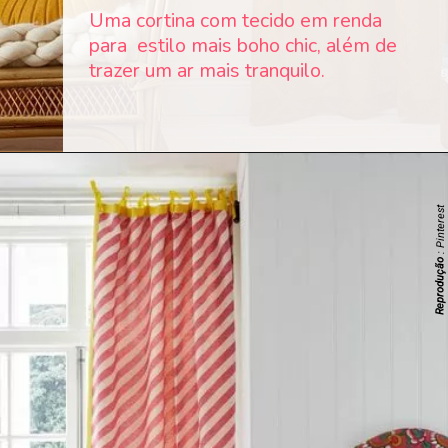
Uma cortina com tecido em renda
para estilo mais boho chic, além de
trazer um ar mais tranquilo.
: Pinterest
Reprodução