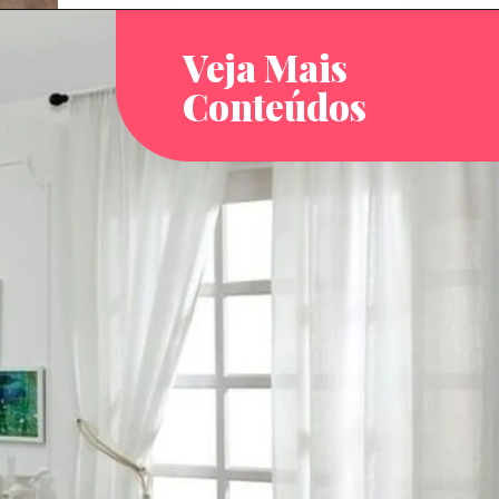
Veja Mais
Conteúdos