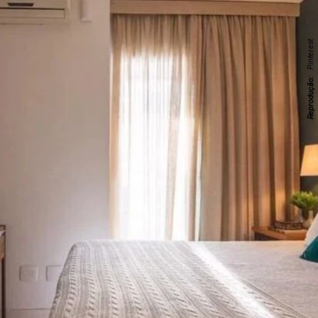
Pinterest
Reprodução: