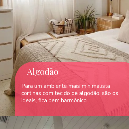
Algodão
Para um ambiente mais minimalista
cortinas com tecido de algodão, são os
ideais, fica bem harmônico.