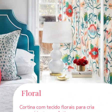
Floral
Cortina com tecido florais para cria