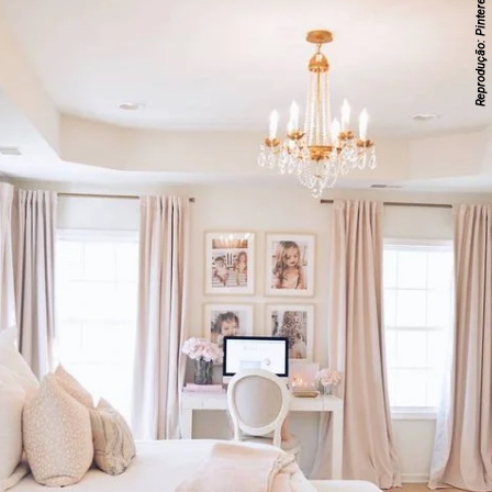
Reprodução: Pinterest