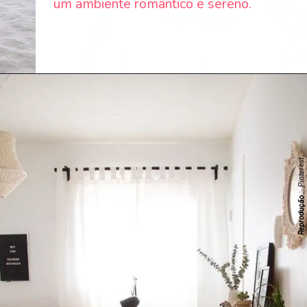
um ambiente romântico e sereno.
: Pinterest
Reprodução