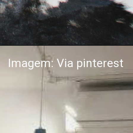
Imagem: Via pinterest