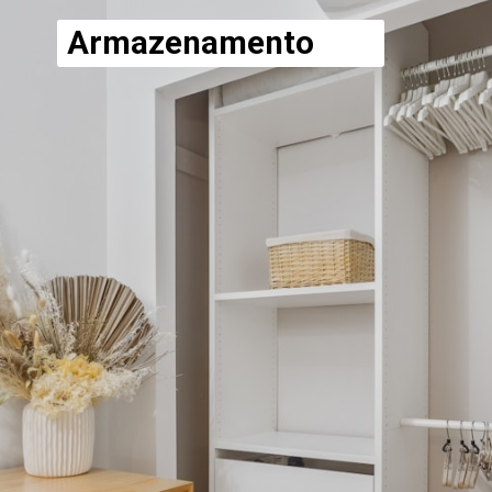
Armazenamento