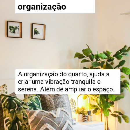
organização
A organização do quarto, ajuda a
criar uma vibração tranquila e
serena. Além de ampliar o espaço.