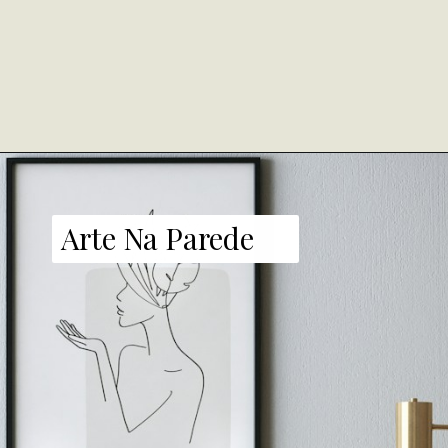
Arte Na Parede