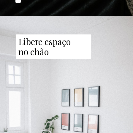
Libere espaço
no chão