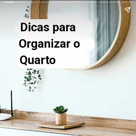
Dicas para
Organizar o
Quarto