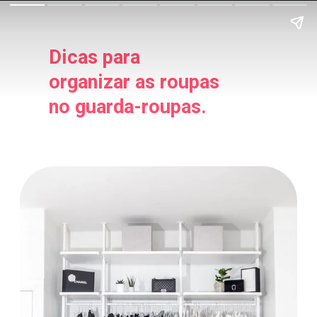
Dicas para
organizar as roupas
no guarda-roupas.