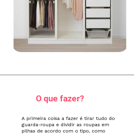
O que fazer?
A primeira coisa a fazer é tirar tudo do
guarda-roupa e dividir as roupas em
pilhas de acordo com o tipo, como