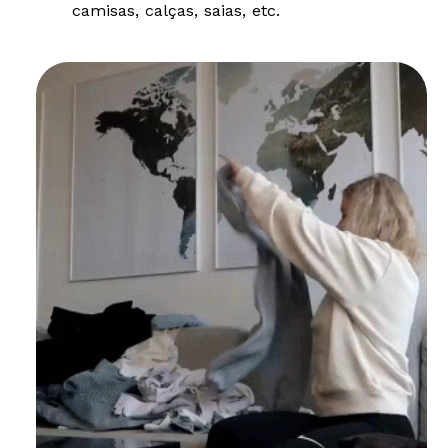
camisas, calças, saias, etc.