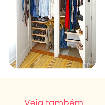
Veja também