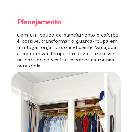
Planejamento
Com um pouco de planejamento e esforço,
é possível transformar o guarda-roupa em
um lugar organizado e eficiente. Vai ajudar
a economizar tempo e reduzir o estresse
na hora de se vestir e escolher as roupas
para o dia.