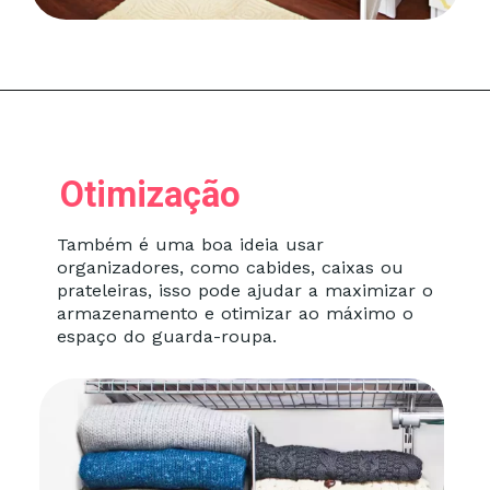
Otimização
Também é uma boa ideia usar
organizadores, como cabides, caixas ou
prateleiras, isso pode ajudar a maximizar o
armazenamento e otimizar ao máximo o
espaço do guarda-roupa.