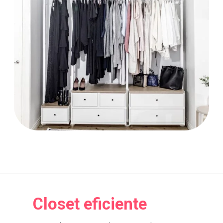
Closet eficiente