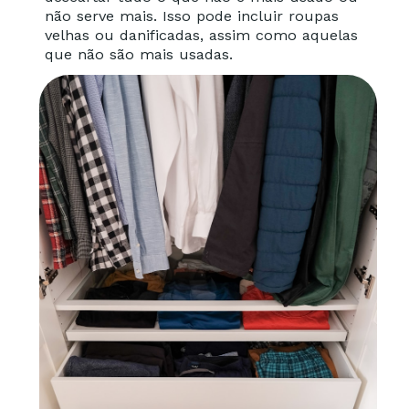
não serve mais. Isso pode incluir roupas
velhas ou danificadas, assim como aquelas
que não são mais usadas.