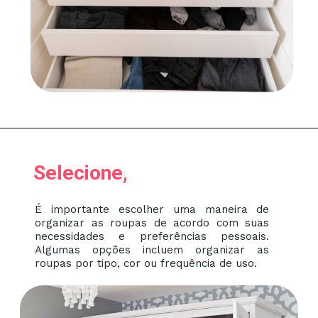
Selecione,
É importante escolher uma maneira de
organizar as roupas de acordo com suas
necessidades e preferências pessoais.
Algumas opções incluem organizar as
roupas por tipo, cor ou frequência de uso.