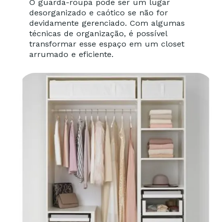
O guarda-roupa pode ser um lugar
desorganizado e caótico se não for
devidamente gerenciado. Com algumas
técnicas de organização, é possível
transformar esse espaço em um closet
arrumado e eficiente.