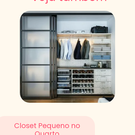
Closet Pequeno no
Quarto