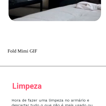
Fold Mimi GIF
Limpeza
Hora de fazer uma limpeza no armário e
descartar tudo o que não é mais usado ou