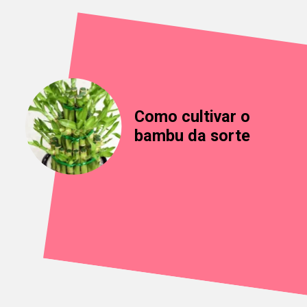
Como cultivar o
bambu da sorte