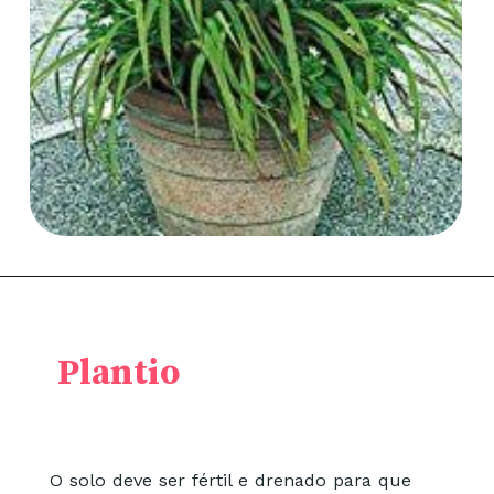
Plantio
O solo deve ser fértil e drenado para que