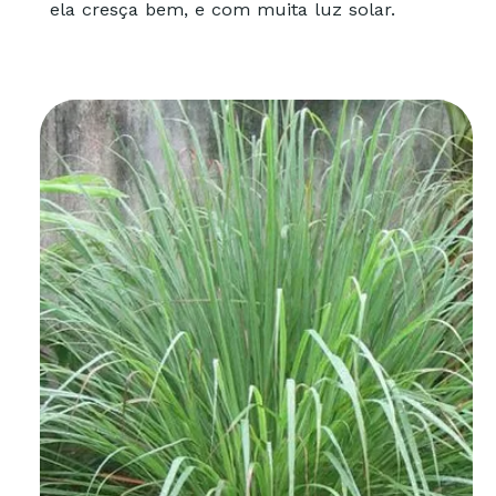
ela cresça bem, e com muita luz solar.