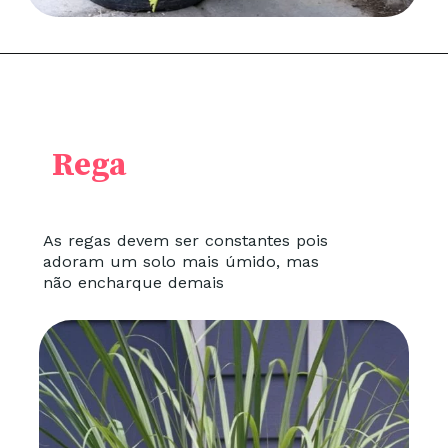
Rega
As regas devem ser constantes pois
adoram um solo mais úmido, mas
não encharque demais