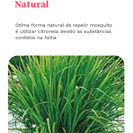
Natural
Ótima forma natural de repelir mosquito
é utilizar citronela devido as substâncias
contidos na folha