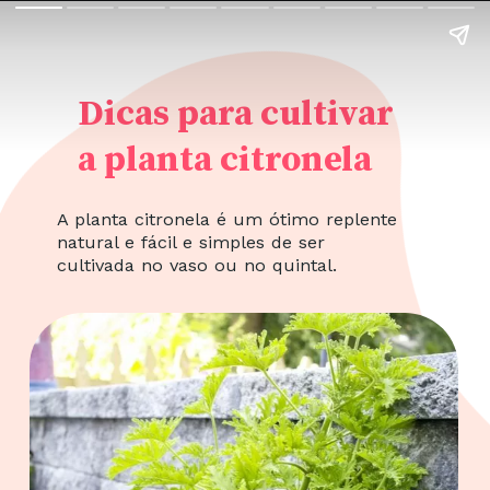
Dicas para cultivar
a planta citronela
A planta citronela é um ótimo replente
natural e fácil e simples de ser
cultivada no vaso ou no quintal.