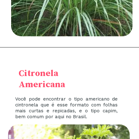
Citronela
Americana
Você pode encontrar o tipo americano de
cintronela que é esse formato com folhas
mais curtas e repicadas, e o tipo capim,
bem comum por aqui no Brasil.