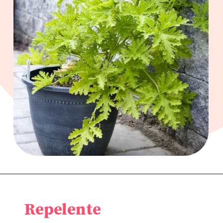
Repelente