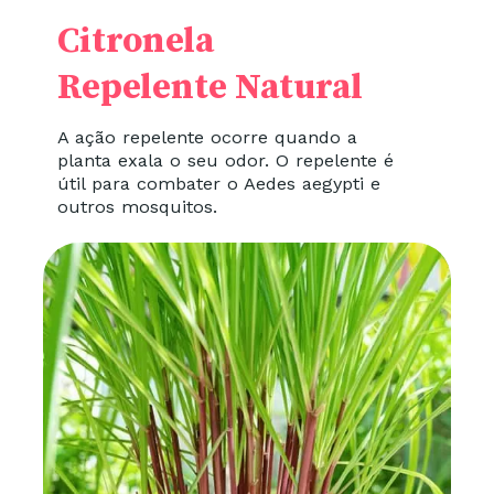
Citronela
Repelente Natural
A ação repelente ocorre quando a
planta exala o seu odor. O repelente é
útil para combater o Aedes aegypti e
outros mosquitos.