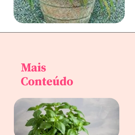
Mais
Conteúdo