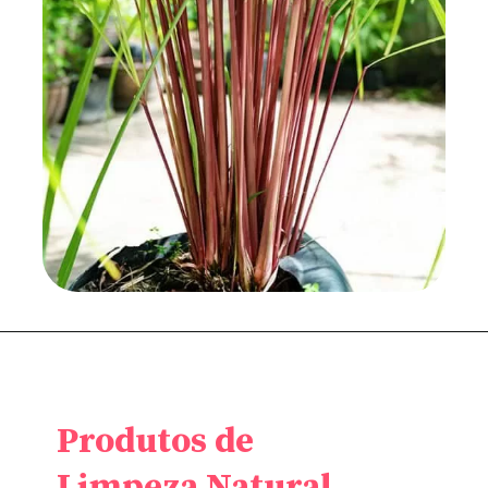
Produtos de
Limpeza Natural