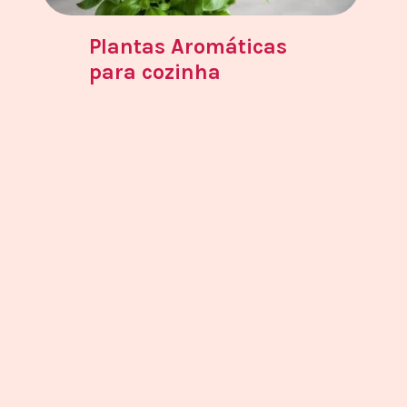
Plantas Aromáticas
para cozinha