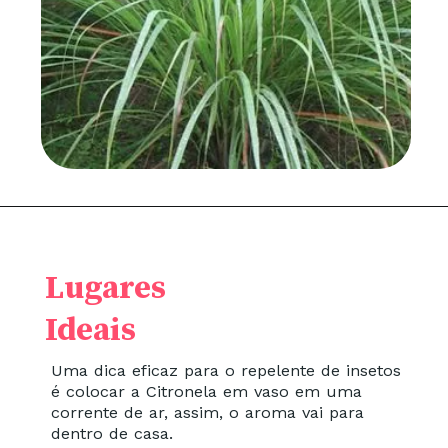
Lugares
Ideais
Uma dica eficaz para o repelente de insetos
é colocar a Citronela em vaso em uma
corrente de ar, assim, o aroma vai para
dentro de casa.