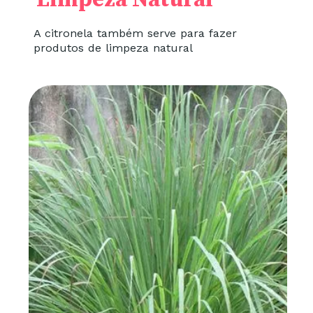
A citronela também serve para fazer
produtos de limpeza natural