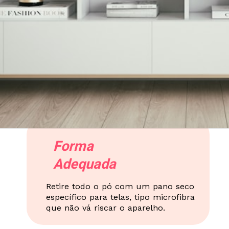
Forma
Adequada
Retire todo o pó com um pano seco
específico para telas, tipo microfibra
que não vá riscar o aparelho.