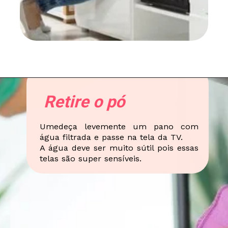
Retire o pó
Umedeça levemente um pano com
água filtrada e passe na tela da TV.
A água deve ser muito sútil pois essas
telas são super sensíveis.