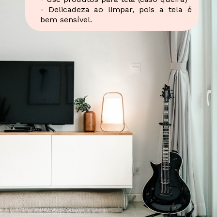
- Delicadeza ao limpar, pois a tela é
bem sensível.