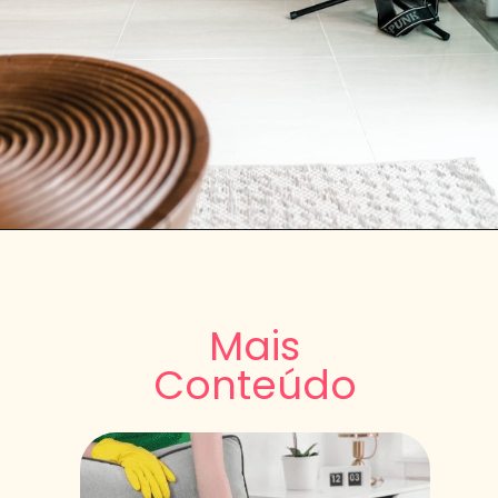
Mais
Conteúdo