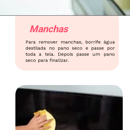
Manchas
Para remover manchas, borrife água
destilada no pano seco e passe por
toda a tela. Depois passe um pano
seco para finalizar.