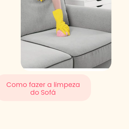
Como fazer a limpeza
do Sofá