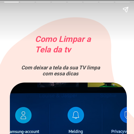
Como Limpar a
Tela da tv
Com deixar a tela da sua TV limpa
com essa dicas