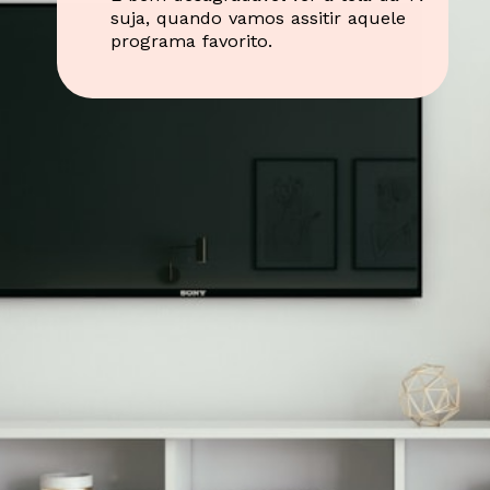
suja, quando vamos assitir aquele
programa favorito.