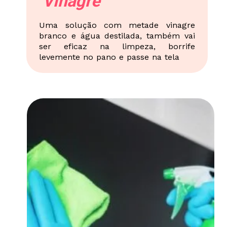
Vinagre
Uma solução com metade vinagre
branco e água destilada, também vai
ser eficaz na limpeza, borrife
levemente no pano e passe na tela