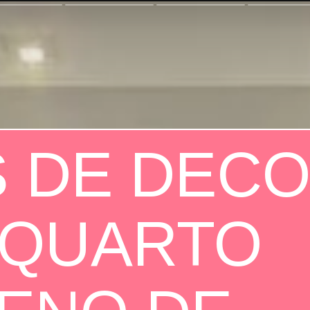
S DE DEC
 QUARTO