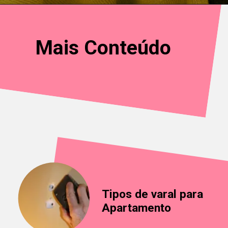
Mais Conteúdo
Tipos de varal para
Apartamento