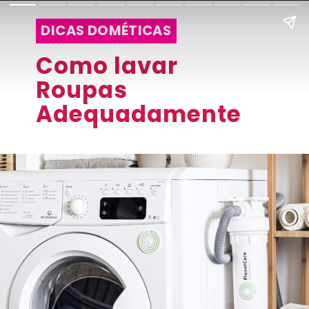
DICAS DOMÉTICAS
Como lavar
Roupas
Adequadamente