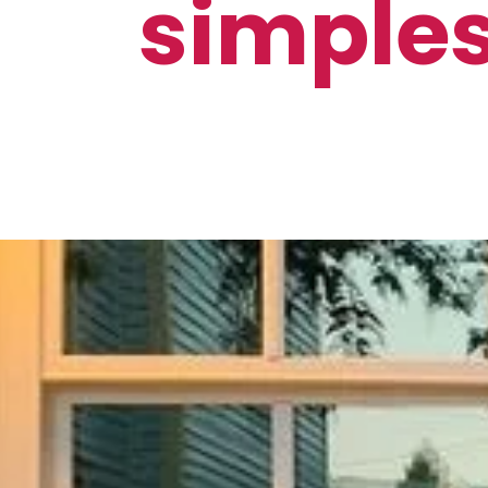
simples