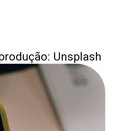
produção: Unsplash