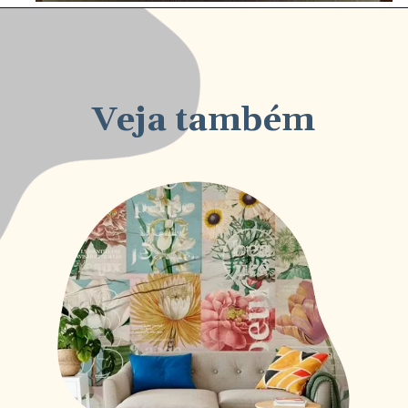
Veja também