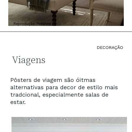
Reprodução: Pinterest
DECORAÇÃO
Viagens
Pôsters de viagem são óitmas
alternativas para decor de estilo mais
tradcional, especialmente salas de
estar.