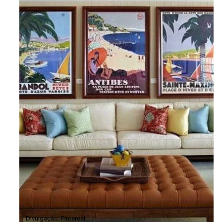
Divulgação: Pinterest