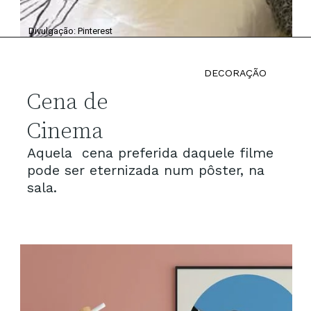
Divulgação: Pinterest
DECORAÇÃO
Cena de
Cinema
Aquela cena preferida daquele filme
pode ser eternizada num pôster, na
sala.