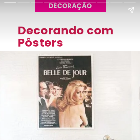
DECORAÇÃO
Decorando com
Pôsters