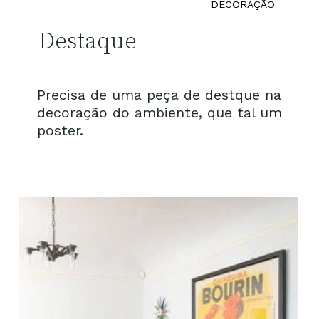
DECORAÇÃO
Destaque
Precisa de uma peça de destque na
decoração do ambiente, que tal um
poster.