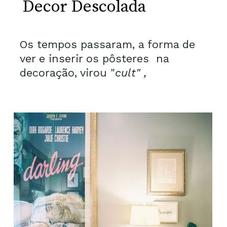
Decor Descolada
Os tempos passaram, a forma de
ver e inserir os pôsteres na
decoração, virou "
cult" ,