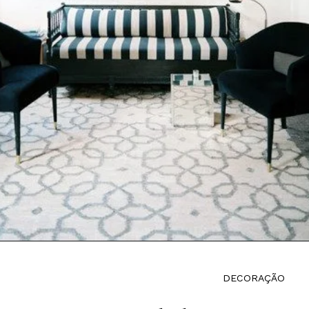
DECORAÇÃO