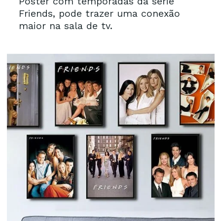
Pôster com temporadas da série
Friends, pode trazer uma conexão
maior na sala de tv.