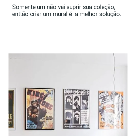
Somente um não vai suprir sua coleção,
enttão criar um mural é a melhor solução.