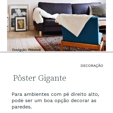
Divulgção: Pinterest
DECORAÇÃO
Pôster Gigante
Para ambientes com pé direito alto,
pode ser um boa opção decorar as
paredes.