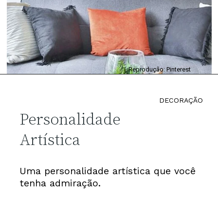
Reprodução: Pinterest
DECORAÇÃO
Personalidade
Artística
Uma personalidade artística que você
tenha admiração.