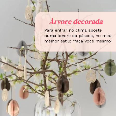
Àrvore decorada
Para entrar no clima aposte
numa árvore da páscoa, no meu
melhor estilo "faça você mesmo"