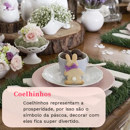
Coelhinhos
Coelhinhos representam a
prosperidade, por isso são o
símbolo da páscoa, decorar com
eles fica super divertido.