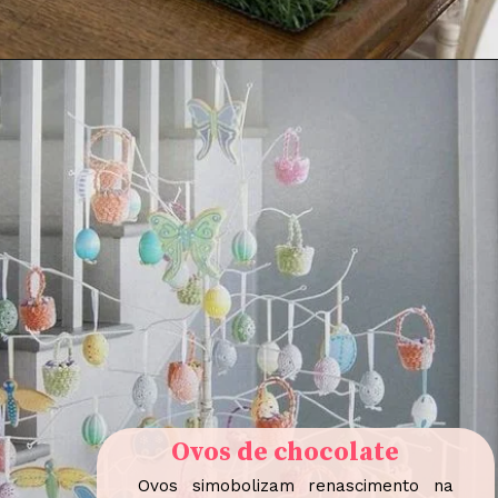
Ovos de chocolate
Ovos simobolizam renascimento na