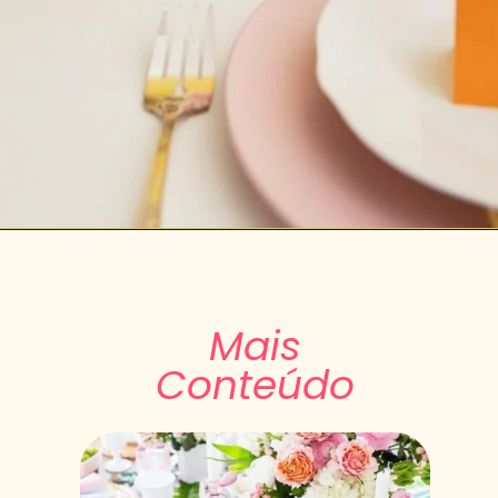
Mais
Conteúdo