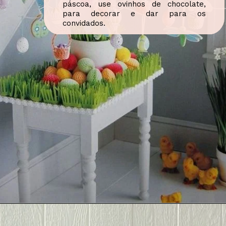
páscoa, use ovinhos de chocolate,
para decorar e dar para os
convidados.