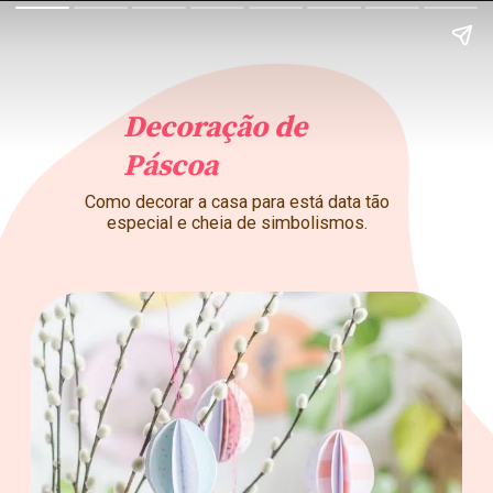
Decoração de
Páscoa
Como decorar a casa para está data tão
especial e cheia de simbolismos.