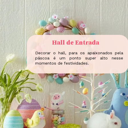
Hall de Entrada
Decorar o hall, para os apaixonados pela
páscoa é um ponto super alto nesse
momentos de festividades.