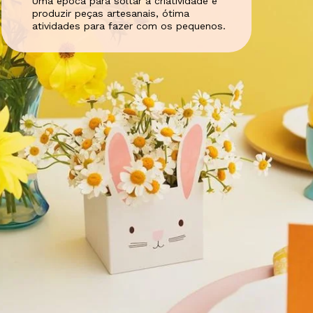
Uma época para soltar a criatividade e
produzir peças artesanais, ótima
atividades para fazer com os pequenos.