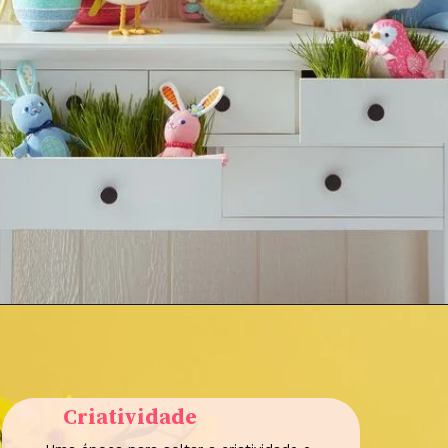
Criatividade