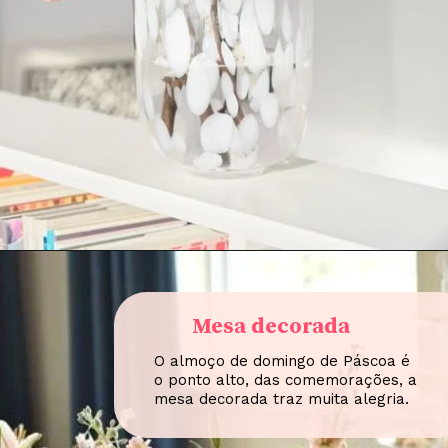
Mesa decorada
O almoço de domingo de Páscoa é
o ponto alto, das comemorações, a
mesa decorada traz muita alegria.