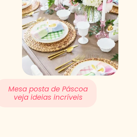
Mesa posta de Páscoa
veja ideias incríveis