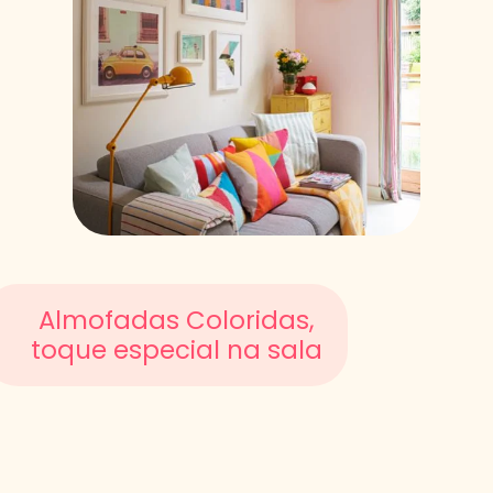
Almofadas Coloridas,
toque especial na sala