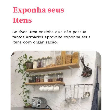
Exponha seus
Itens
Se tiver uma cozinha que não possua
tantos armários aproveite exponha seus
itens com organização.