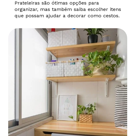
Prateleiras são ótimas opções para
organizar, mas também saiba escolher itens
que possam ajudar a decorar como cestos.