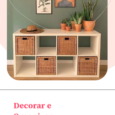
Decorar e