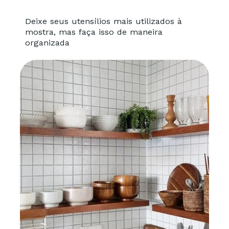
Deixe seus utensílios mais utilizados à
mostra, mas faça isso de maneira
organizada