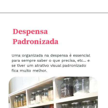
Despensa
Padronizada
Uma organizada na despensa é essencial
para sempre saber o que precisa, etc... e
se tiver um atrativo visual padronizado
fica muito melhor.