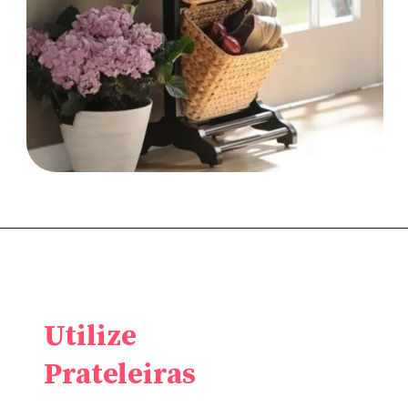
Utilize
Prateleiras