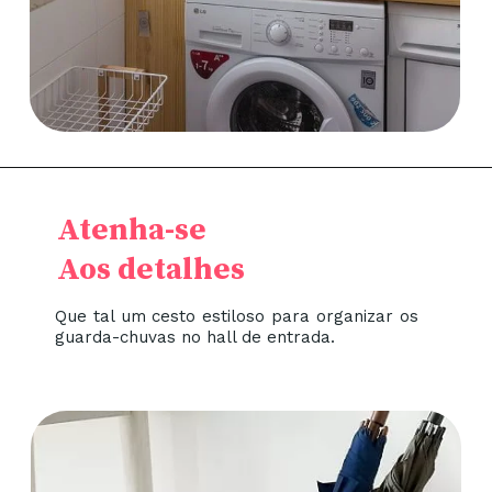
Atenha-se
Aos detalhes
Que tal um cesto estiloso para organizar os
guarda-chuvas no hall de entrada.