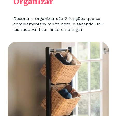
Organizar
Decorar e organizar são 2 funções que se
complementam muito bem, e sabendo uni-
lás tudo vai ficar lindo e no lugar.