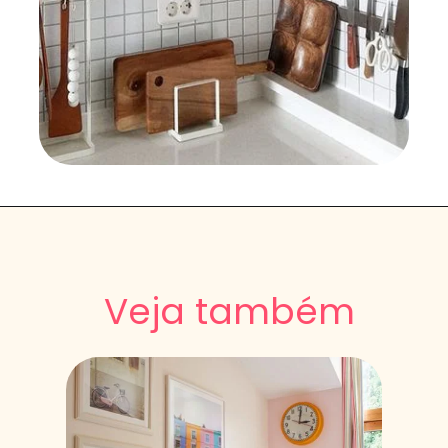
Veja também