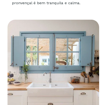
pronvençal é bem tranquila e calma.