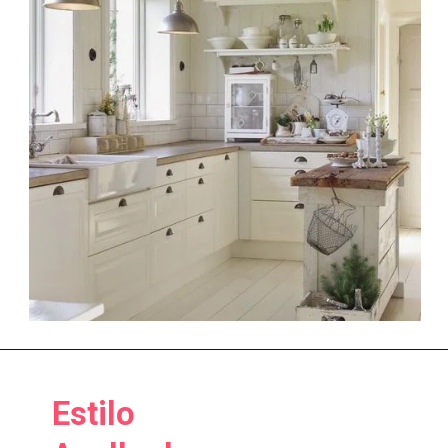
Estilo