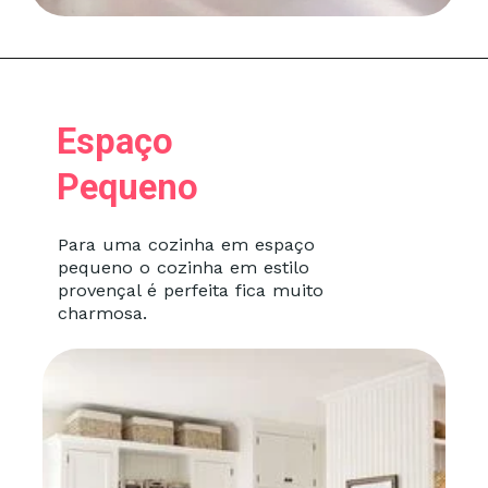
Espaço
Pequeno
Para uma cozinha em espaço
pequeno o cozinha em estilo
provençal é perfeita fica muito
charmosa.