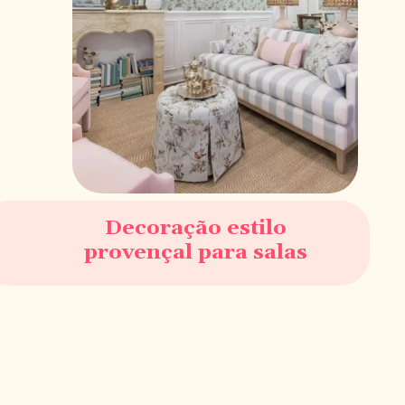
Decoração estilo
provençal para salas