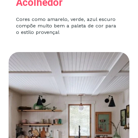
Acolhedor
Cores como amarelo, verde, azul escuro
compõe muito bem a paleta de cor para
o estilo provençal