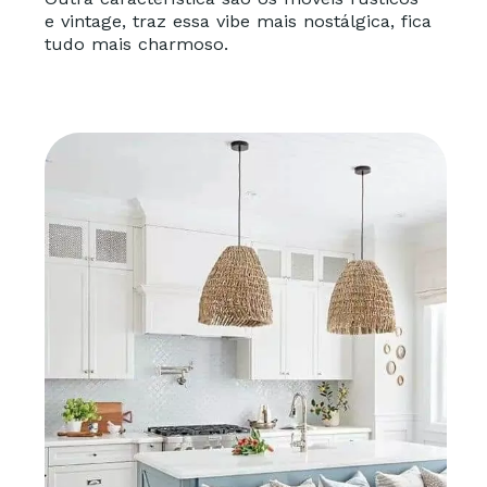
e vintage, traz essa vibe mais nostálgica, fica
tudo mais charmoso.