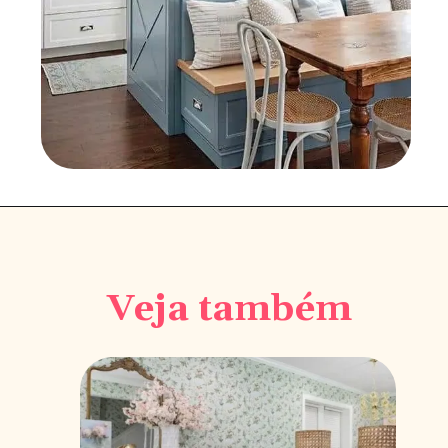
Veja também