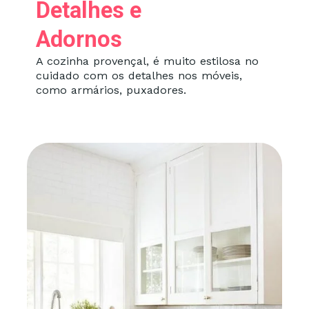
Detalhes e
Adornos
A cozinha provençal, é muito estilosa no
cuidado com os detalhes nos móveis,
como armários, puxadores.