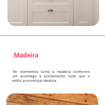
Madeira
Ter elementos como a madeira conferem
um aconhego e acolhimento, tudo que o
estilo pronvençal idealiza.