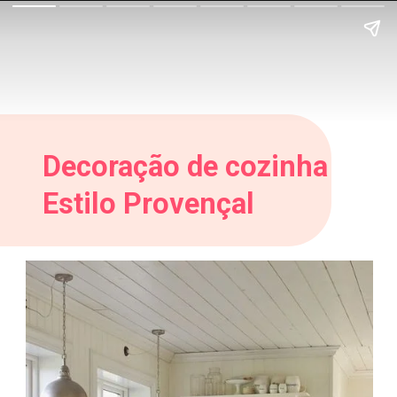
Decoração de cozinha
Estilo Provençal