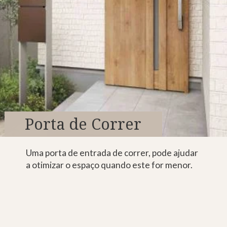
Porta de Correr
Uma porta de entrada de correr, pode ajudar
a otimizar o espaço quando este for menor.