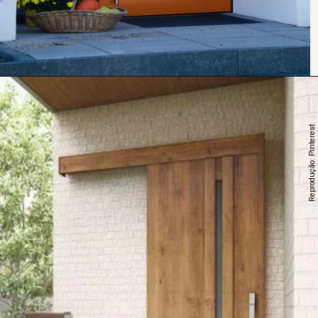
Reprodução: Pinterest