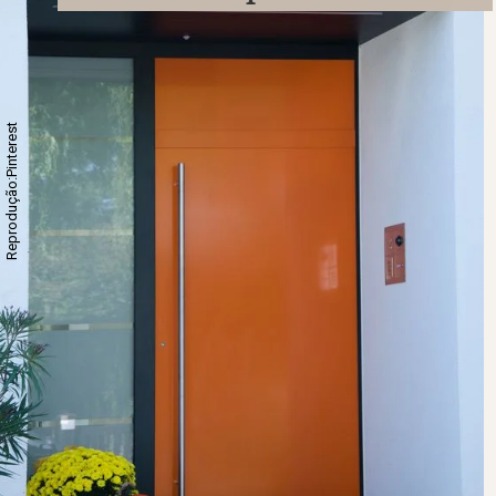
Reprodução:Pinterest