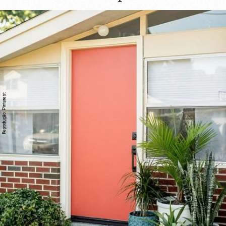
Reprodução: Pinterest