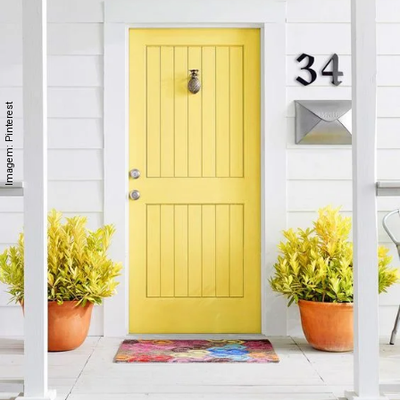
Imagem: Pinterest