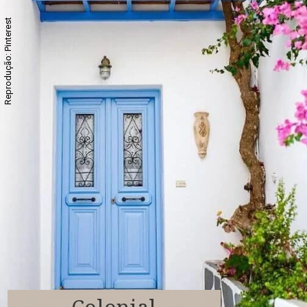
Reprodução: Pinterest
Colonial