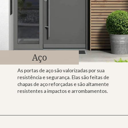
Aço
As portas de aço são valorizadas por sua
resistência e segurança. Elas são feitas de
chapas de aço reforçadas e são altamente
resistentes a impactos e arrombamentos.