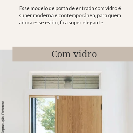
Esse modelo de porta de entrada com vidro é
super moderna e contemporânea, para quem
adora esse estilo, fica super elegante.
Com vidro
Reprodução: Pinterest