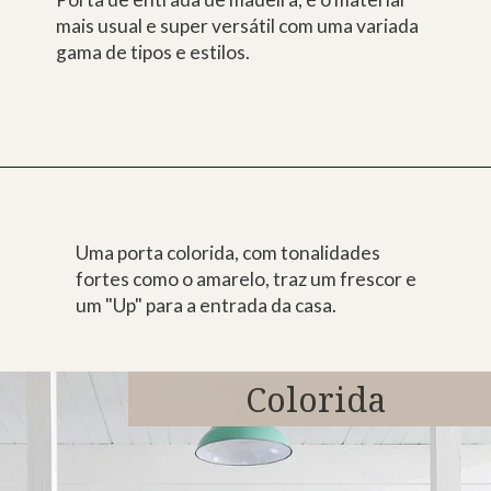
mais usual e super versátil com uma variada
gama de tipos e estilos.
Uma porta colorida, com tonalidades
fortes como o amarelo, traz um frescor e
um "Up" para a entrada da casa.
Colorida