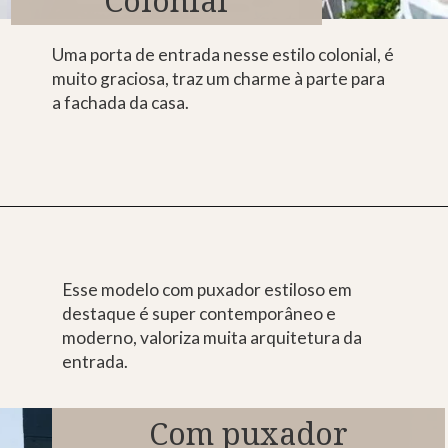
Uma porta de entrada nesse estilo colonial, é
muito graciosa, traz um charme à parte para
a fachada da casa.
Esse modelo com puxador estiloso em
destaque é super contemporâneo e
moderno, valoriza muita arquitetura da
entrada.
Com puxador