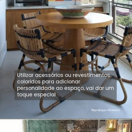
Utilizar acessórios ou revestimentos
coloridos para adicionar
personalidade ao espaço, vai dar um
toque especial
Reproduçao: Pinterest