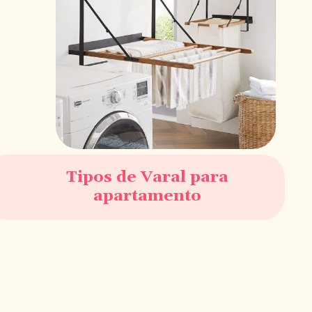
Tipos de Varal para
apartamento