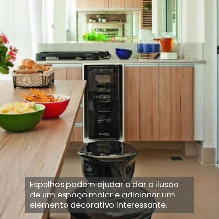
Espelhos podem ajudar a dar a ilusão
de um espaço maior e adicionar um
elemento decorativo interessante.