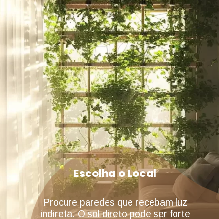
Escolha o Local
Procure paredes que recebam luz
indireta. O sol direto pode ser forte