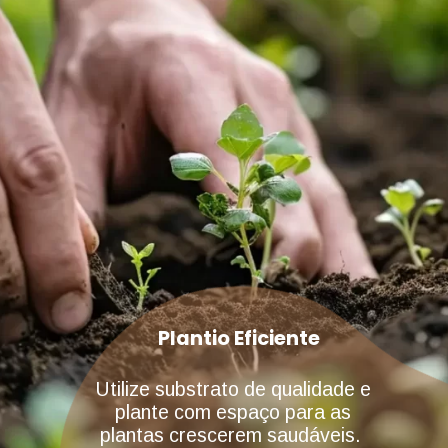
Plantio Eficiente
Utilize substrato de qualidade e
plante com espaço para as
plantas crescerem saudáveis.