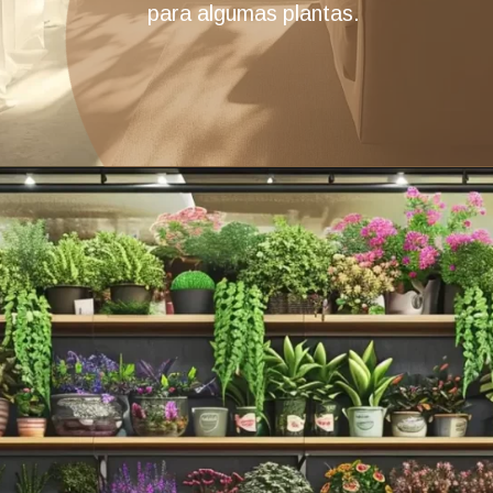
para algumas plantas.