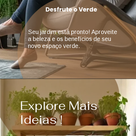
Desfrute o Verde
Seu jardim está pronto! Aproveite
a beleza e os benefícios de seu
novo espaço verde.
Explore Mais
Ideias !