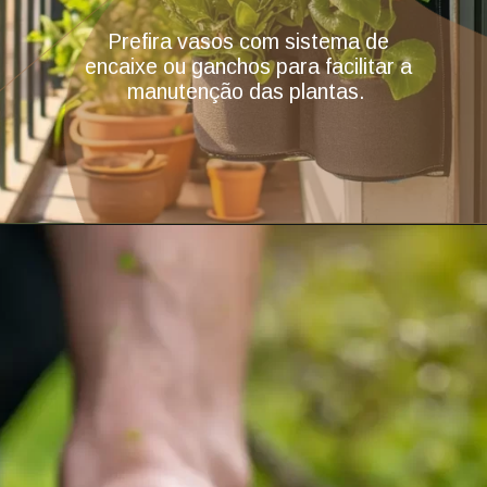
Prefira vasos com sistema de
encaixe ou ganchos para facilitar a
manutenção das plantas.