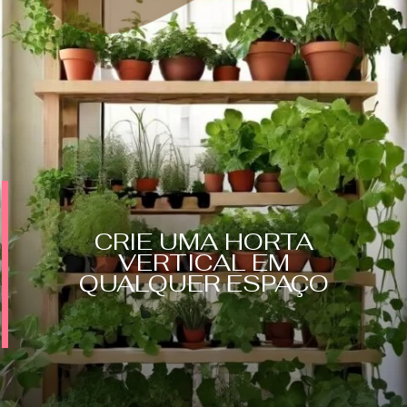
CRIE UMA HORTA
VERTICAL EM
QUALQUER ESPAÇO