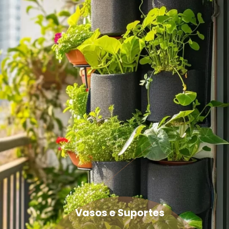
Vasos e Suportes