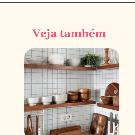
Veja também