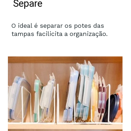
Separe
O ideal é separar os potes das
tampas facilicita a organização.