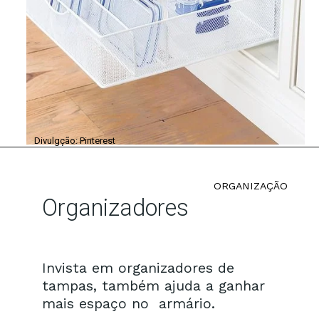
Divulgção: Pinterest
ORGANIZAÇÃO
Organizadores
Invista em organizadores de
tampas, também ajuda a ganhar
mais espaço no armário.