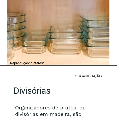
Reprodução: pInterest
ORGANIZAÇÃO
Divisórias
Organizadores de pratos, ou
divisórias em madeira, são