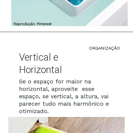
Reprodução: Pinterest
ORGANIZAÇÃO
Vertical e
Horizontal
Se o espaço for maior na
horizontal, aproveite esse
espaço, se vertical, a altura, vai
parecer tudo mais harmônico e
otimizado.