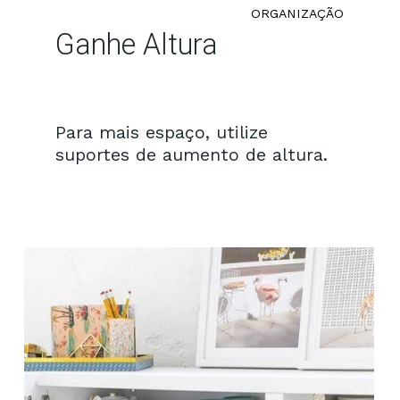
ORGANIZAÇÃO
Ganhe Altura
Para mais espaço, utilize
suportes de aumento de altura.