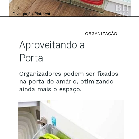
Divulgação: Pinterest
ORGANIZAÇÃO
Aproveitando a
Porta
Organizadores podem ser fixados
na porta do amário, otimizando
ainda mais o espaço.