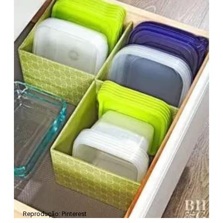
Reprodução: Pinterest