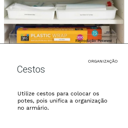
Reprodução: Pinterest
ORGANIZAÇÃO
Cestos
Utilize cestos para colocar os
potes, pois unifica a organização
no armário.