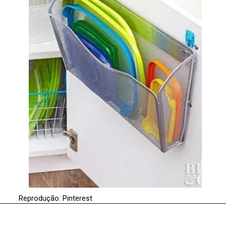
Reprodução: Pinterest