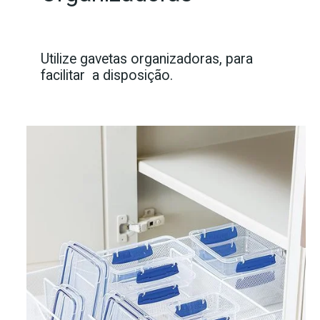
Utilize gavetas organizadoras, para
facilitar a disposição.