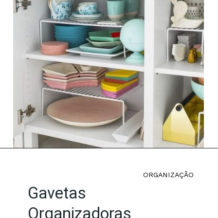
ORGANIZAÇÃO
Gavetas
Organizadoras