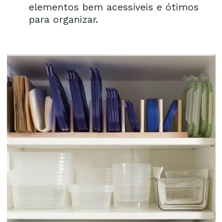
elementos bem acessíveis e ótimos
para organizar.