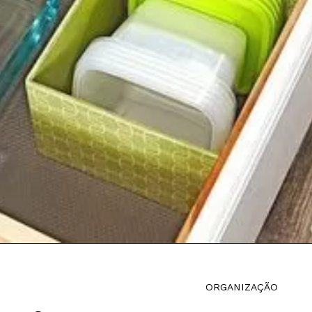
ORGANIZAÇÃO