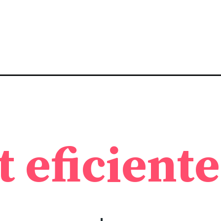
t eficiente