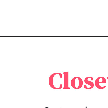
Close