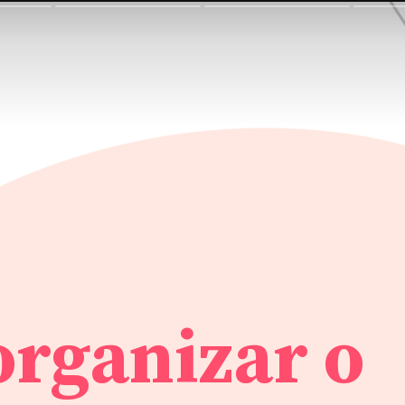
rganizar o