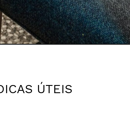
DICAS ÚTEIS