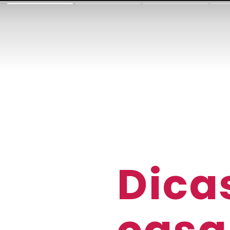
Dicas