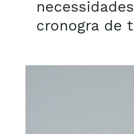
necessidades 
cronogra de t