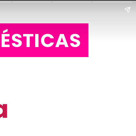
ÉSTICAS
a