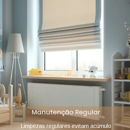
Manutenção Regular
Limpezas regulares evitam acúmulo