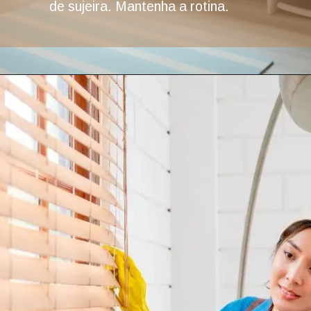
de sujeira. Mantenha a rotina.