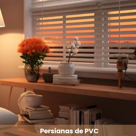
Persianas de PVC