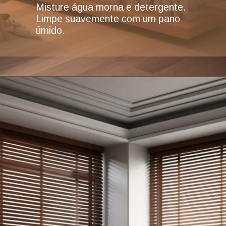
Misture água morna e detergente.
Limpe suavemente com um pano
úmido.