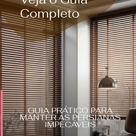
Completo
GUIA PRÁTICO PARA
MANTER AS PERSIANAS
IMPECÁVEIS