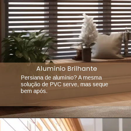
Alumínio Brilhante
Persiana de alumínio? A mesma
solução de PVC serve, mas seque
bem após.