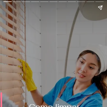
Como limpar