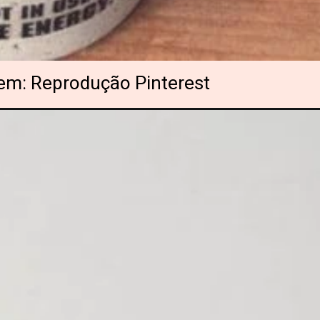
m: Reprodução Pinterest