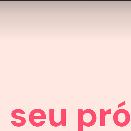
 seu pró