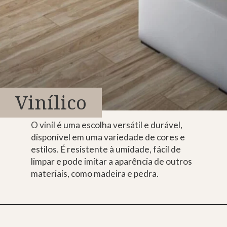
Vinílico
O vinil é uma escolha versátil e durável,
disponível em uma variedade de cores e
estilos. É resistente à umidade, fácil de
limpar e pode imitar a aparência de outros
materiais, como madeira e pedra.