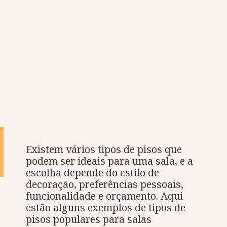
Existem vários tipos de pisos que
podem ser ideais para uma sala, e a
escolha depende do estilo de
decoração, preferências pessoais,
funcionalidade e orçamento. Aqui
estão alguns exemplos de tipos de
pisos populares para salas