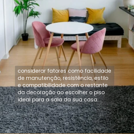
considerar fatores como facilidade
de manutenção, resistência, estilo
e compatibilidade com o restante
da decoração ao escolher o piso
ideal para a sala da sua casa.