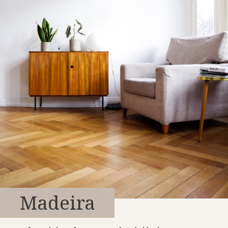
Madeira