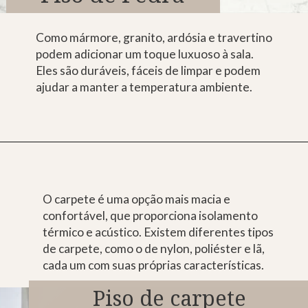
Como mármore, granito, ardósia e travertino
podem adicionar um toque luxuoso à sala.
Eles são duráveis, fáceis de limpar e podem
ajudar a manter a temperatura ambiente.
O carpete é uma opção mais macia e
confortável, que proporciona isolamento
térmico e acústico. Existem diferentes tipos
de carpete, como o de nylon, poliéster e lã,
cada um com suas próprias características.
Piso de carpete