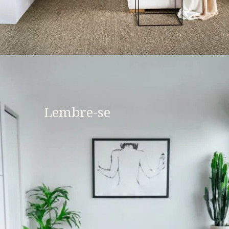
Lembre-se