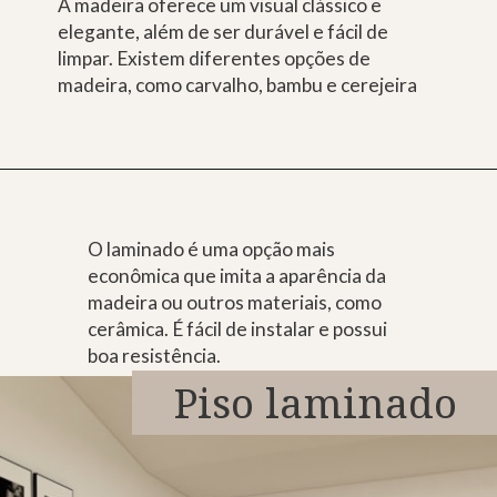
A madeira oferece um visual clássico e
elegante, além de ser durável e fácil de
limpar. Existem diferentes opções de
madeira, como carvalho, bambu e cerejeira
O laminado é uma opção mais
econômica que imita a aparência da
madeira ou outros materiais, como
cerâmica. É fácil de instalar e possui
boa resistência.
Piso laminado