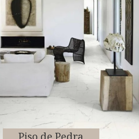
Piso de Pedra