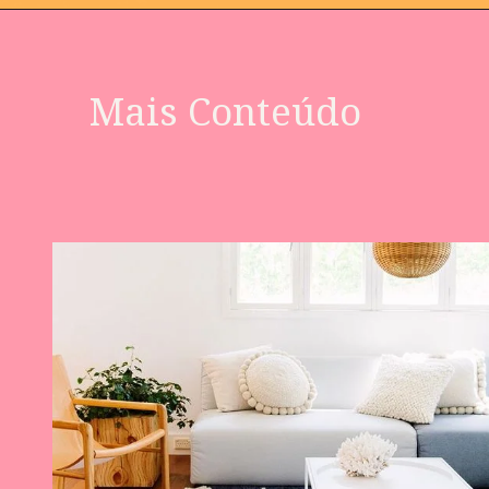
Mais Conteúdo