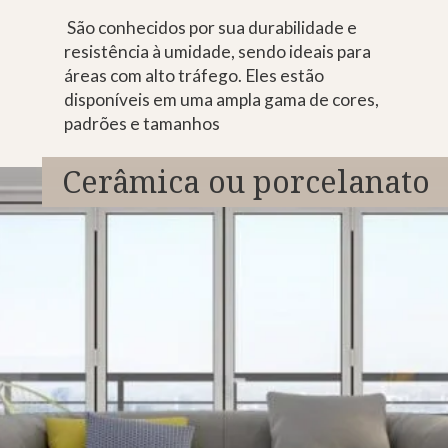
São conhecidos por sua durabilidade e
resistência à umidade, sendo ideais para
áreas com alto tráfego. Eles estão
disponíveis em uma ampla gama de cores,
padrões e tamanhos
Cerâmica ou porcelanato