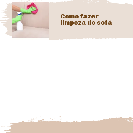
Como fazer
limpeza do sofá