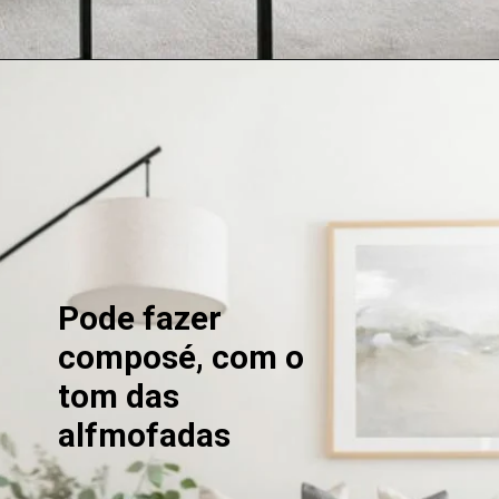
Pode fazer
composé, com o
tom das
alfmofadas