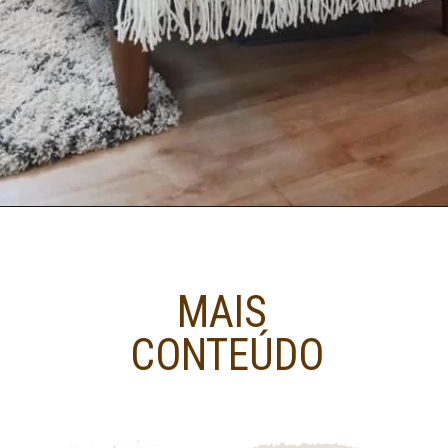
MAIS
CONTEÚDO