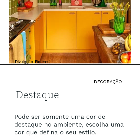
Divulgção: Pinterest
DECORAÇÃO
Destaque
Pode ser somente uma cor de
destaque no ambiente, escolha uma
cor que defina o seu estilo.