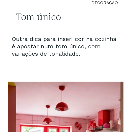
DECORAÇÃO
Tom único
Outra dica para inseri cor na cozinha
é apostar num tom único, com
variações de tonalidade.