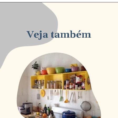
Veja também