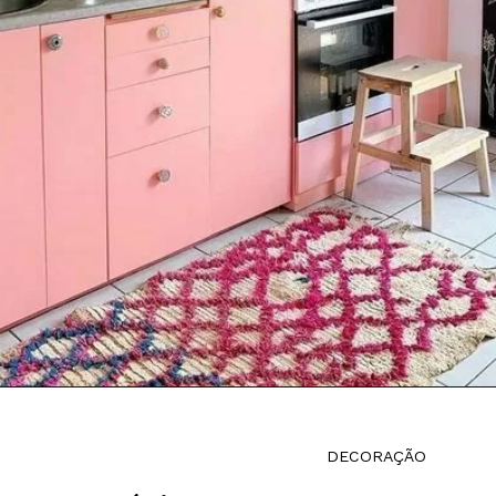
DECORAÇÃO