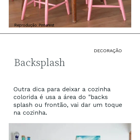
Reprodução: Pinterest
DECORAÇÃO
Backsplash
Outra dica para deixar a cozinha
colorida é usa a área do "backs
splash ou frontão, vai dar um toque
na cozinha.