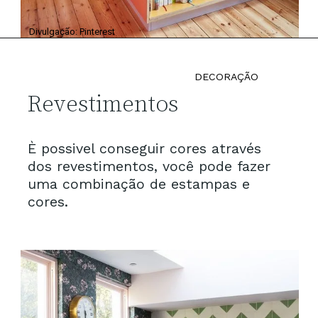
Divulgação: Pinterest
DECORAÇÃO
Revestimentos
È possivel conseguir cores através
dos revestimentos, você pode fazer
uma combinação de estampas e
cores.