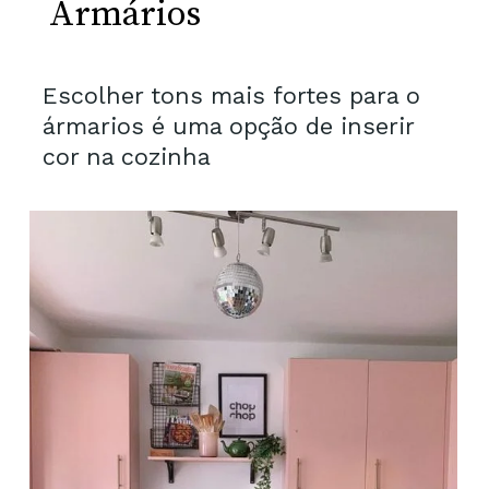
Armários
Escolher tons mais fortes para o
ármarios é uma opção de inserir
cor na cozinha