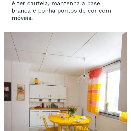
é ter cautela, mantenha a base
branca e ponha pontos de cor com
móveis.