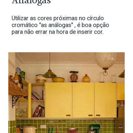
Análogas
Utilizar as cores próximas no círculo
cromático "as análogas" , é boa opção
para não errar na hora de inserir cor.