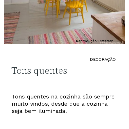
Reprodução: Pinterest
DECORAÇÃO
Tons quentes
Tons quentes na cozinha são sempre
muito vindos, desde que a cozinha
seja bem iluminada.