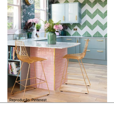
Reprodução: Pinterest