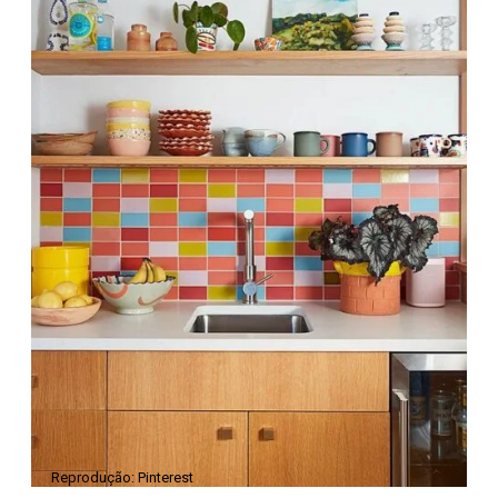
Reprodução: Pinterest