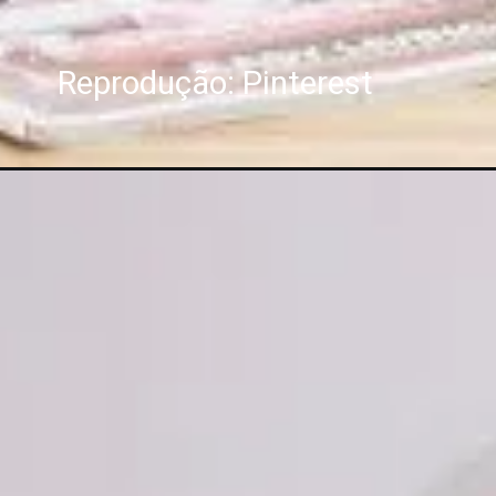
Reprodução: Pinterest