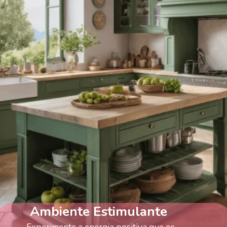
Ambiente Estimulante
Experimente a energia positiva que os