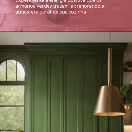
armários verdes trazem, aprimorando a
atmosfera geral de sua cozinha