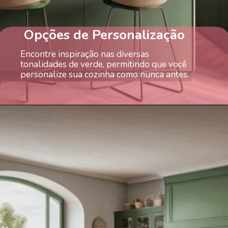
Opções de Personalização
Encontre inspiração nas diversas
tonalidades de verde, permitindo que você
personalize sua cozinha como nunca antes.