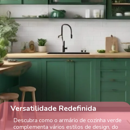
Versatilidade Redefinida
Descubra como o armário de cozinha verde
complementa vários estilos de design, do