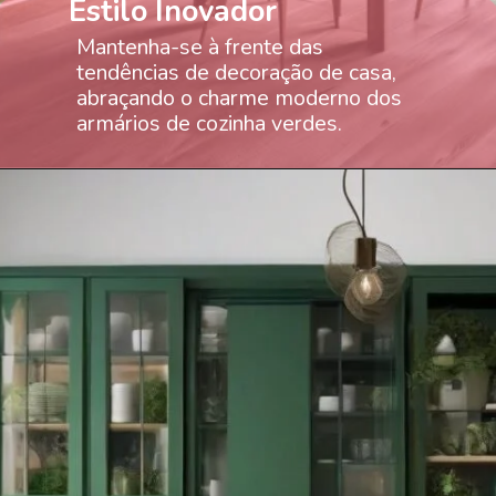
Estilo Inovador
Mantenha-se à frente das
tendências de decoração de casa,
abraçando o charme moderno dos
armários de cozinha verdes.