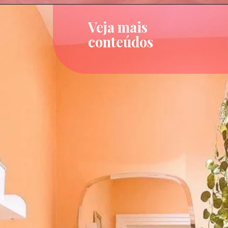
Veja mais
conteúdos