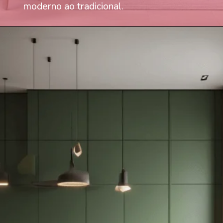
moderno ao tradicional.