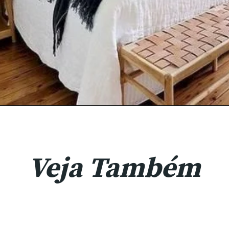
Veja Também