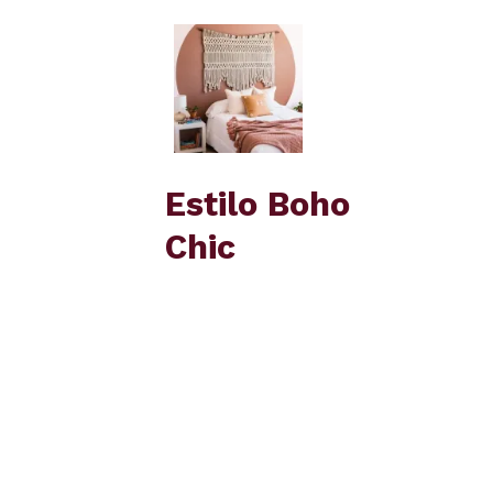
Estilo Boho
Chic