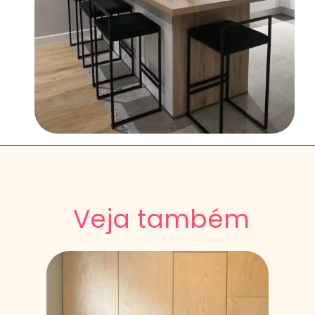
Veja também