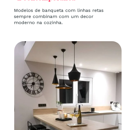
Modelos de banqueta com linhas retas
sempre combinam com um decor
moderno na cozinha.