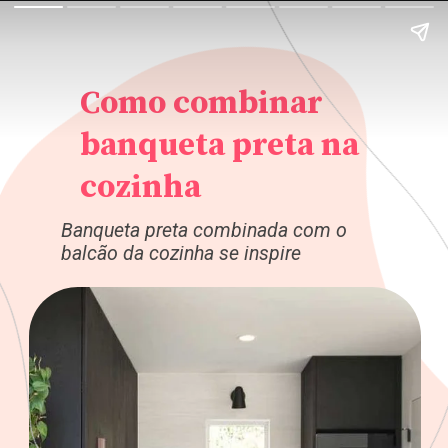
Como combinar
banqueta preta na
cozinha
Banqueta preta combinada com o
balcão da cozinha se inspire