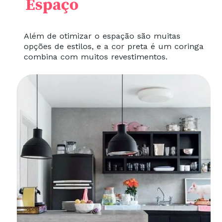
Espaço
Além de otimizar o espação são muitas
opções de estilos, e a cor preta é um coringa
combina com muitos revestimentos.