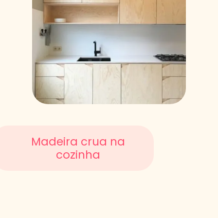
Madeira crua na
cozinha