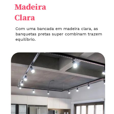
Madeira
Clara
Com uma bancada em madeira clara, as
banquetas pretas super combinam trazem
equilíbrio.