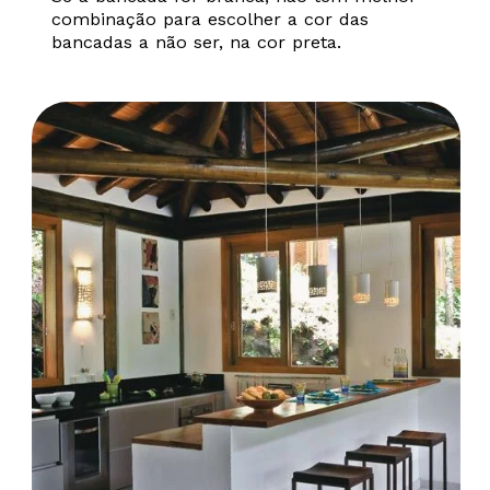
combinação para escolher a cor das
bancadas a não ser, na cor preta.