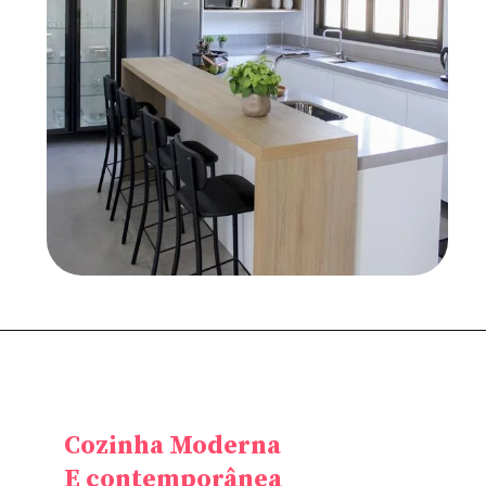
Cozinha Moderna
E contemporânea