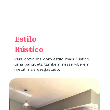
Estilo
Rústico
Para cozinnha com estilo mais rústico,
uma banqueta também nesse vibe em
metal mais desgastado.