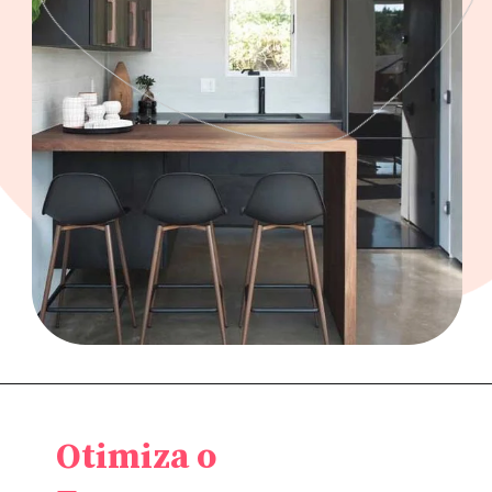
Otimiza o