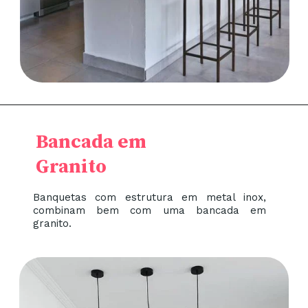
Bancada em
Granito
Banquetas com estrutura em metal inox,
combinam bem com uma bancada em
granito.