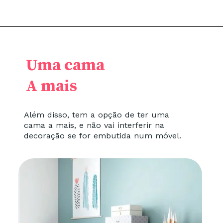
Uma cama
A mais
Além disso, tem a opção de ter uma
cama a mais, e não vai interferir na
decoração se for embutida num móvel.