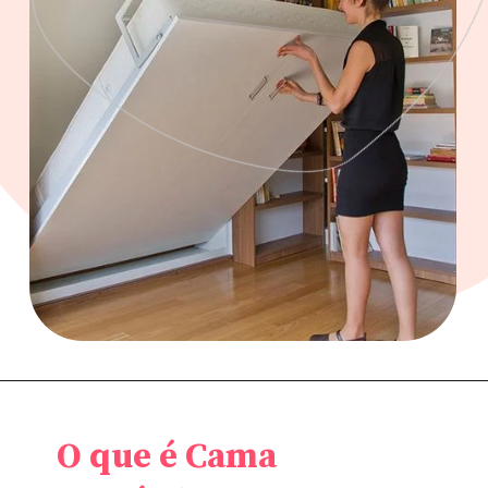
O que é Cama