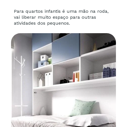
Para quartos infantis é uma mão na roda,
vai liberar muito espaço para outras
atividades dos pequenos.