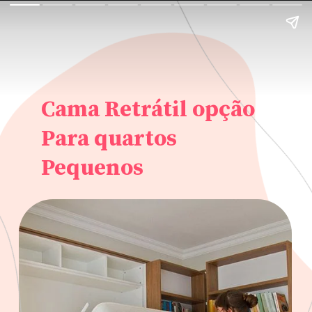
Cama Retrátil opção
Para quartos
Pequenos