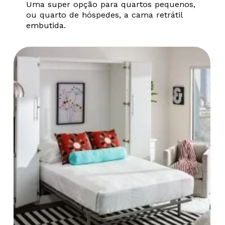
Uma super opção para quartos pequenos,
ou quarto de hóspedes, a cama retrátil
embutida.