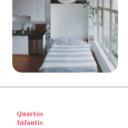
Quartos
Infantis