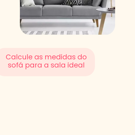
Calcule as medidas do
sofá para a sala ideal