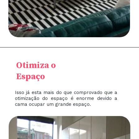
Otimiza o
Espaço
Isso já esta mais do que comprovado que a
otimização do espaço é enorme devido a
cama ocupar um grande espaço.