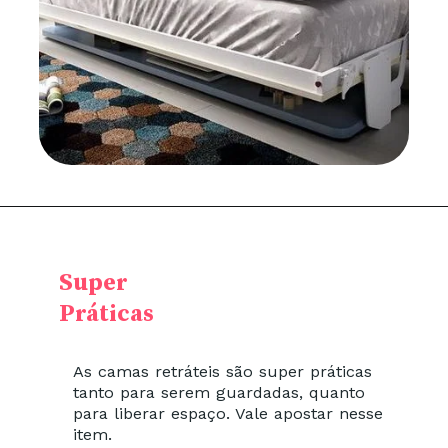
Super
Práticas
As camas retráteis são super práticas
tanto para serem guardadas, quanto
para liberar espaço. Vale apostar nesse
item.