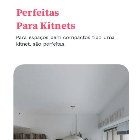
Perfeitas
Para Kitnets
Para espaços bem compactos tipo uma
kitnet, são perfeitas.