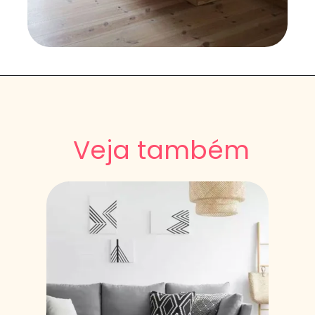
Veja também