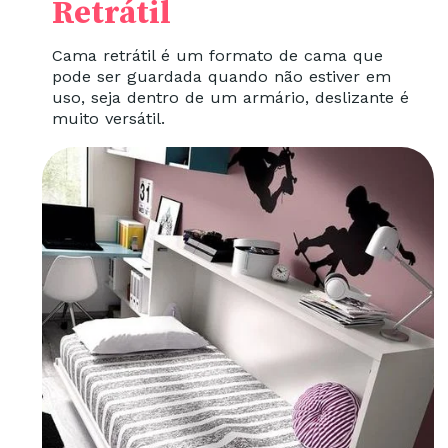
Retrátil
Cama retrátil é um formato de cama que
pode ser guardada quando não estiver em
uso, seja dentro de um armário, deslizante é
muito versátil.