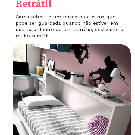
Retrátil
Cama retrátil é um formato de cama que
pode ser guardada quando não estiver em
uso, seja dentro de um armário, deslizante é
muito versátil.