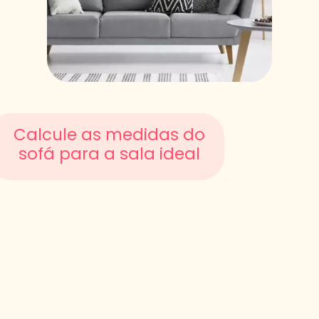
Calcule as medidas do
sofá para a sala ideal