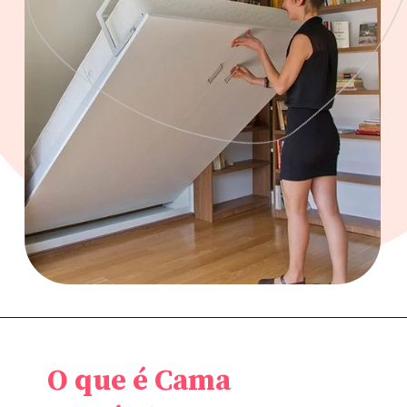
O que é Cama