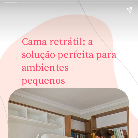
Cama retrátil: a
solução perfeita para
ambientes
pequenos