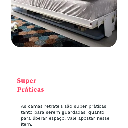
Super
Práticas
As camas retráteis são super práticas
tanto para serem guardadas, quanto
para liberar espaço. Vale apostar nesse
item.