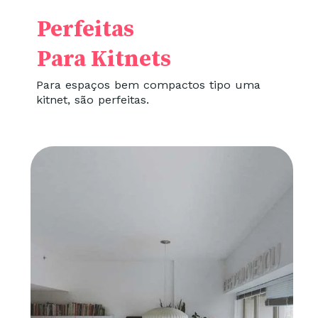
Perfeitas
Para Kitnets
Para espaços bem compactos tipo uma
kitnet, são perfeitas.