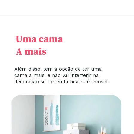
Uma cama
A mais
Além disso, tem a opção de ter uma
cama a mais, e não vai interferir na
decoração se for embutida num móvel.