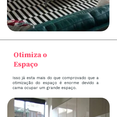
Otimiza o
Espaço
Isso já esta mais do que comprovado que a
otimização do espaço é enorme devido a
cama ocupar um grande espaço.