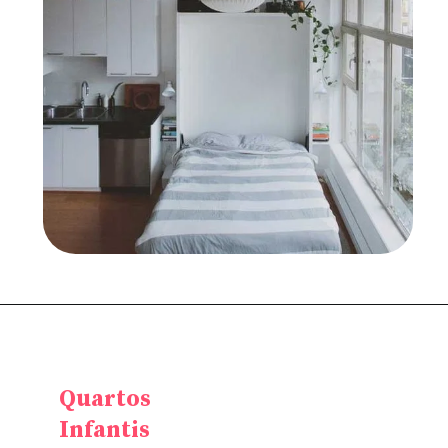
Quartos
Infantis