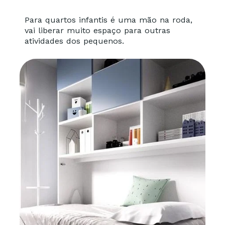
Para quartos infantis é uma mão na roda,
vai liberar muito espaço para outras
atividades dos pequenos.