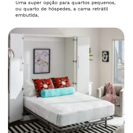
Uma super opção para quartos pequenos,
ou quarto de hóspedes, a cama retrátil
embutida.