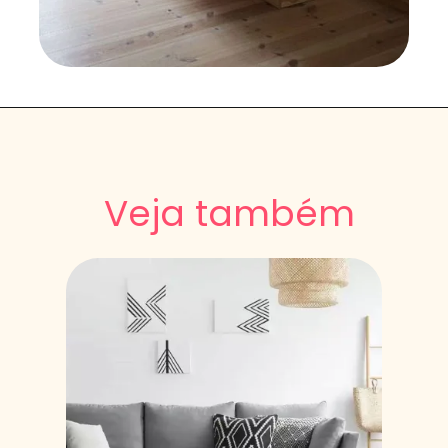
Veja também