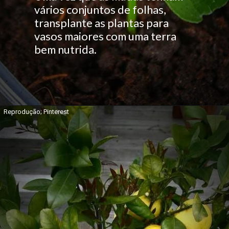
vários conjuntos de folhas,
transplante as plantas para
vasos maiores com uma terra
bem nutrida.
Reprodução; Pinterest