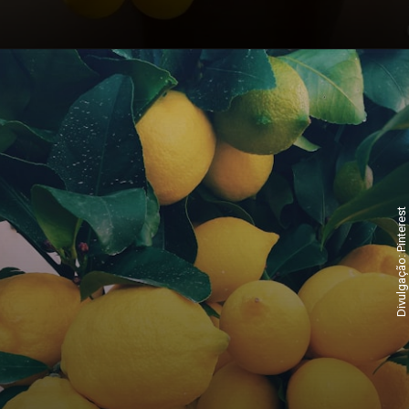
Divulgação: Pinterest