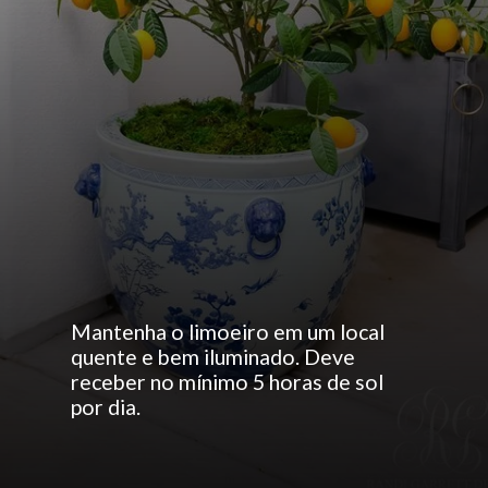
Mantenha o limoeiro em um local
quente e bem iluminado. Deve
receber no mínimo 5 horas de sol
por dia.