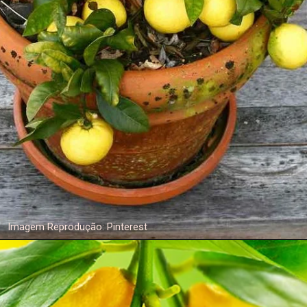
Imagem Reprodução: Pinterest