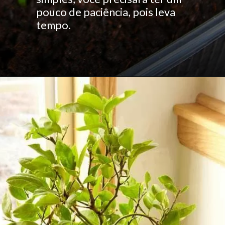
pouco de paciência, pois leva
tempo.