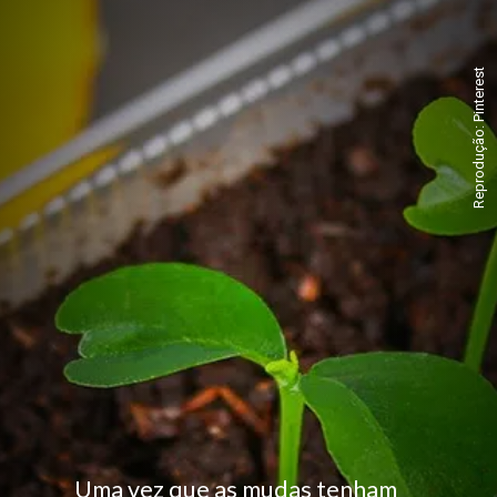
Reprodução: Pinterest
Uma vez que as mudas tenham