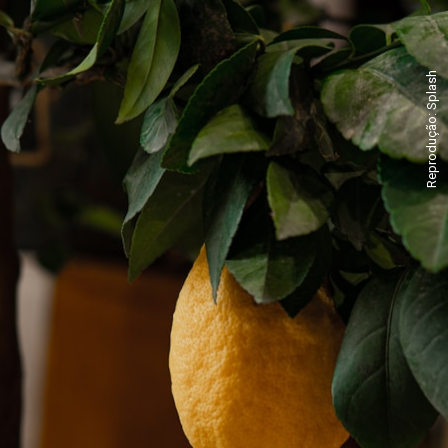
Reprodução: Splash