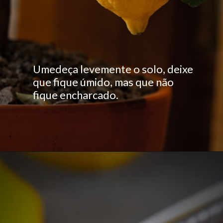
Umedeça levemente o solo, deixe
que fique úmido, mas que não
fique encharcado.