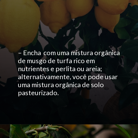
– Encha com uma mistura orgânica
de musgo de turfa rico em
nutrientes e perlita ou areia;
alternativamente, você pode usar
uma mistura orgânica de solo
pasteurizado.