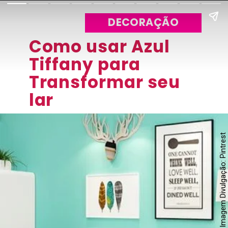
DECORAÇÃO
Como usar Azul
Tiffany para
Transformar seu
lar
Imagem Divulgação: Pintrest