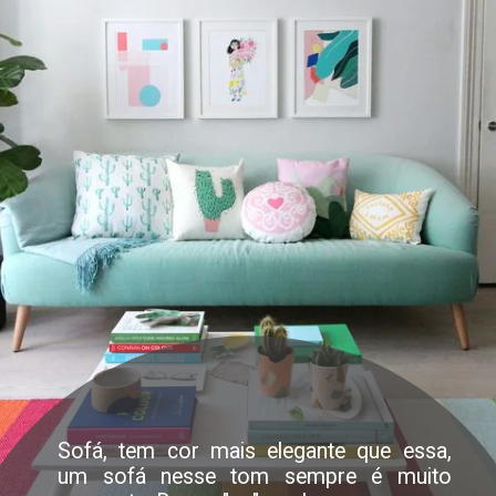
Sofá, tem cor mais elegante que essa,
um sofá nesse tom sempre é muito