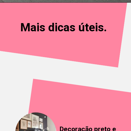
Mais dicas úteis.
Decoração preto e