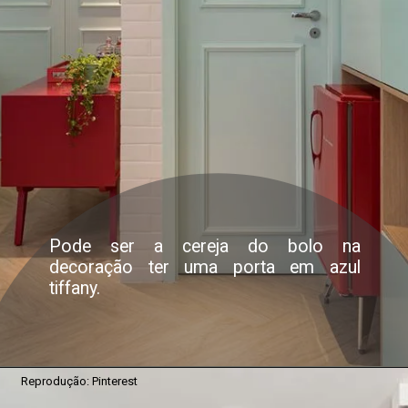
Pode ser a cereja do bolo na
decoração ter uma porta em azul
tiffany.
Reprodução: Pinterest