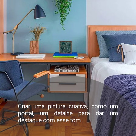
Criar uma pintura criativa, como um
portal, um detalhe para dar um
destaque com esse tom