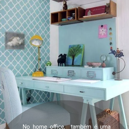
No home office, também é uma