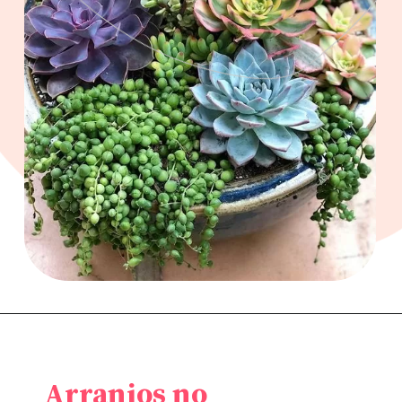
Arranjos no