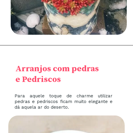
Arranjos com pedras
e Pedriscos
Para aquele toque de charme utilizar
pedras e pedriscos ficam muito elegante e
dá aquela ar do deserto.