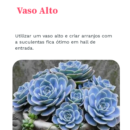
Vaso Alto
Utilizar um vaso alto e criar arranjos com
a suculentas fica ótimo em hall de
entrada.