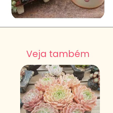
Veja também