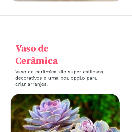
Vaso de
Cerâmica
Vaso de cerâmica são super estilosos,
decorativos e uma boa opção para
criar arranjos.