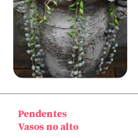
Pendentes
Vasos no alto