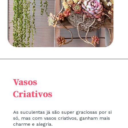
Vasos
Criativos
As suculentas já são super graciosas por si
só, mas com vasos criativos, ganham mais
charme e alegria.