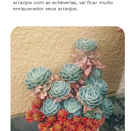
arranjos com as echeverias, vai ficar muito
enriquecedor seus arranjos.