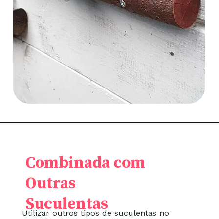
Combinada com
Outras
Suculentas
Utilizar outros tipos de suculentas no