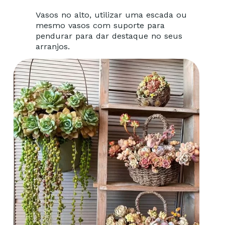
Vasos no alto, utilizar uma escada ou
mesmo vasos com suporte para
pendurar para dar destaque no seus
arranjos.