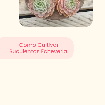
Como Cultivar
Suculentas Echeveria