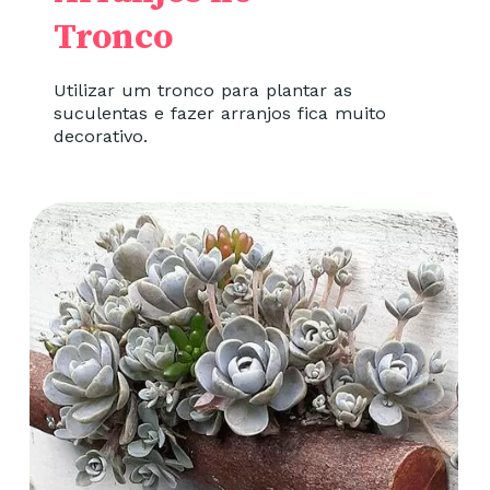
Tronco
Utilizar um tronco para plantar as
suculentas e fazer arranjos fica muito
decorativo.