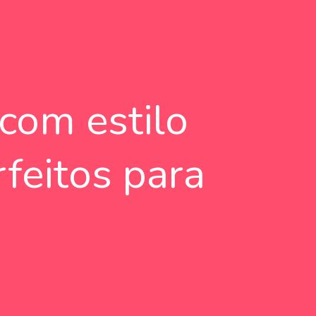
com estilo
feitos para