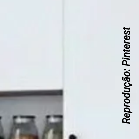
Reprodução: Pinterest