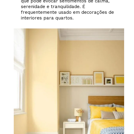
que pode evocar sentimentos de calma,
serenidade e tranquilidade. É
frequentemente usado em decorações de
interiores para quartos.