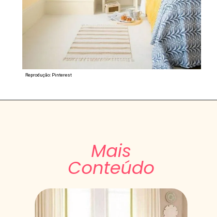
Reprodução: Pinterest
Mais
Conteúdo