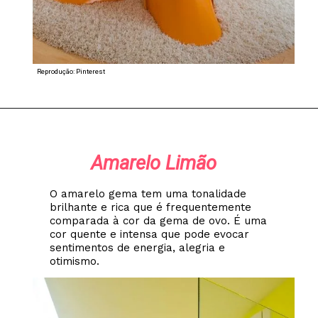
Reprodução: Pinterest
Amarelo Limão
O amarelo gema tem uma tonalidade
brilhante e rica que é frequentemente
comparada à cor da gema de ovo. É uma
cor quente e intensa que pode evocar
sentimentos de energia, alegria e
otimismo.