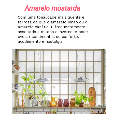
Amarelo mostarda
Com uma tonalidade mais quente e
terrosa do que o amarelo limão ou o
amarelo canário. É frequentemente
associado a outono e inverno, e pode
evocar sentimentos de conforto,
acolhimento e nostalgia.