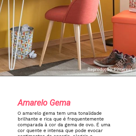
Reprodução: Pinterest
Amarelo Gema
O amarelo gema tem uma tonalidade
brilhante e rica que é frequentemente
comparada à cor da gema de ovo. É uma
cor quente e intensa que pode evocar