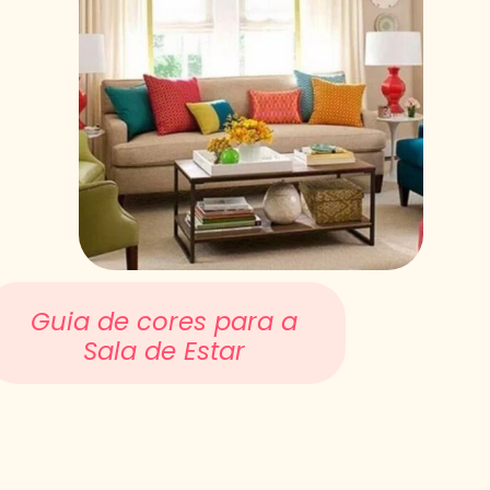
Guia de cores para a
Sala de Estar