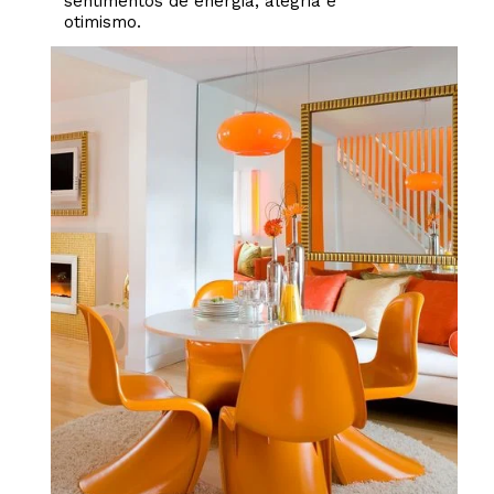
sentimentos de energia, alegria e
otimismo.