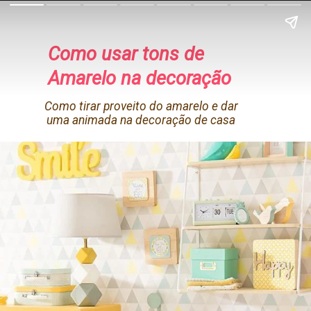
Como usar tons de
Amarelo na decoração
Como tirar proveito do amarelo e dar
uma animada na decoração de casa