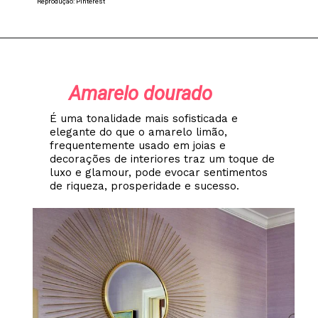
Reprodução: Pinterest
Amarelo dourado
É uma tonalidade mais sofisticada e
elegante do que o amarelo limão,
frequentemente usado em joias e
decorações de interiores traz um toque de
luxo e glamour, pode evocar sentimentos
de riqueza, prosperidade e sucesso.