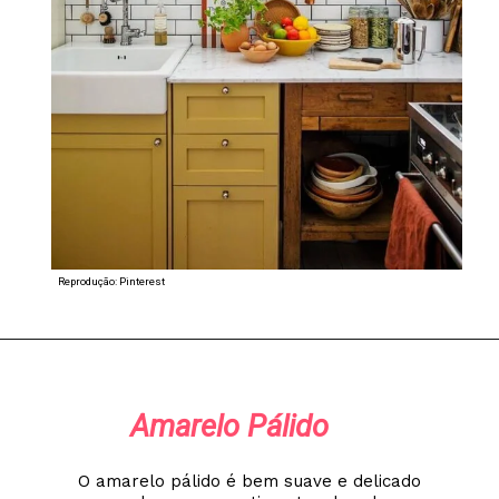
Reprodução: Pinterest
Amarelo Pálido
O amarelo pálido é bem suave e delicado