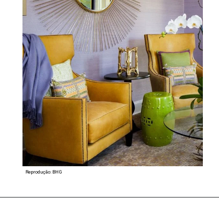
Reprodução: BHG