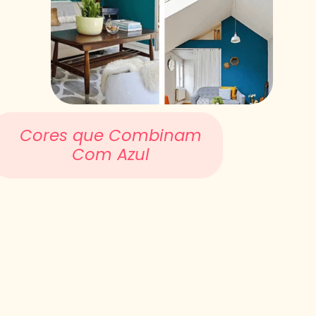
Cores que Combinam
Com Azul