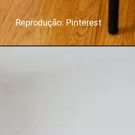
Reprodução: Pinterest