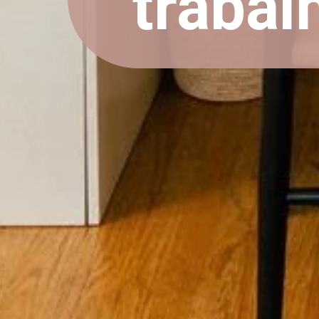
trabal