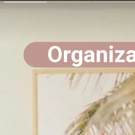
Organiz