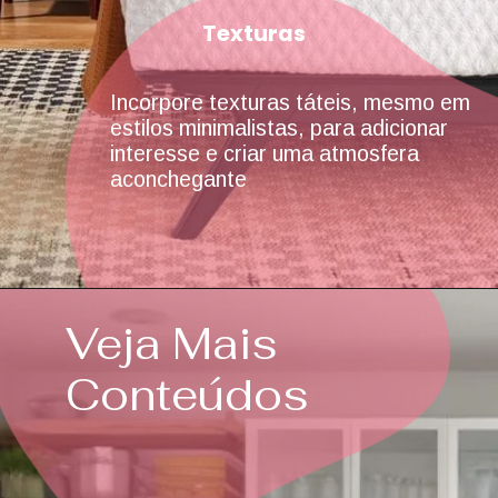
Texturas
Incorpore texturas táteis, mesmo em
estilos minimalistas, para adicionar
interesse e criar uma atmosfera
aconchegante
Veja Mais
Conteúdos