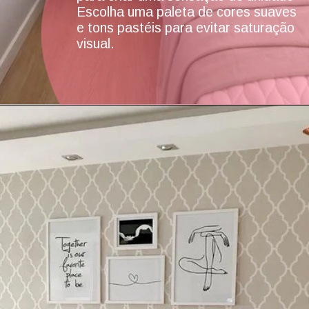
Escolha uma paleta de cores suaves
e tons pastéis para evitar saturação
visual.