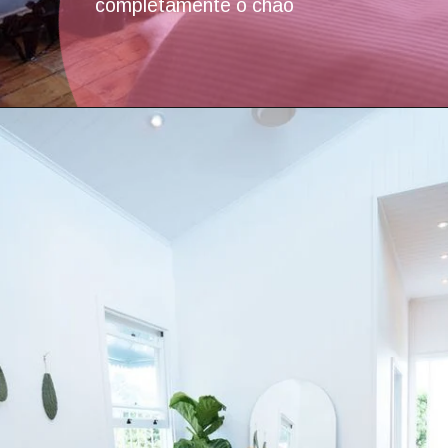
completamente o chão