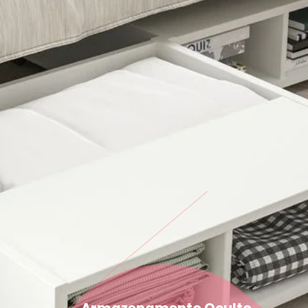
Armazenamento Oculto