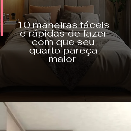
10 maneiras fáceis
e rápidas de fazer
com que seu
quarto pareça
maior